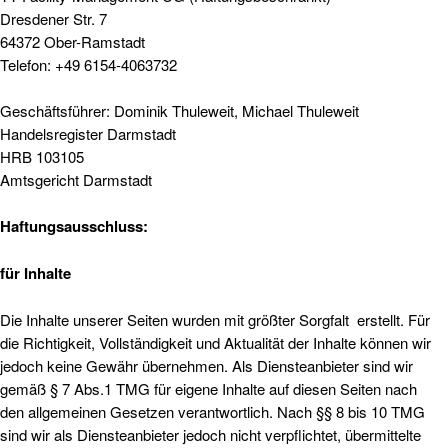
Dresdener Str. 7
64372 Ober-Ramstadt
Telefon: +49 6154-4063732
Geschäftsführer: Dominik Thuleweit, Michael Thuleweit
Handelsregister Darmstadt
HRB 103105
Amtsgericht Darmstadt
Haftungsausschluss:
für Inhalte
Die Inhalte unserer Seiten wurden mit größter Sorgfalt erstellt. Für
die Richtigkeit, Vollständigkeit und Aktualität der Inhalte können wir
jedoch keine Gewähr übernehmen. Als Diensteanbieter sind wir
gemäß § 7 Abs.1 TMG für eigene Inhalte auf diesen Seiten nach
den allgemeinen Gesetzen verantwortlich. Nach §§ 8 bis 10 TMG
sind wir als Diensteanbieter jedoch nicht verpflichtet, übermittelte