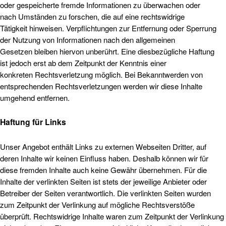
oder gespeicherte fremde Informationen zu überwachen oder
nach Umständen zu forschen, die auf eine rechtswidrige
Tätigkeit hinweisen. Verpflichtungen zur Entfernung oder Sperrung
der Nutzung von Informationen nach den allgemeinen
Gesetzen bleiben hiervon unberührt. Eine diesbezügliche Haftung
ist jedoch erst ab dem Zeitpunkt der Kenntnis einer
konkreten Rechtsverletzung möglich. Bei Bekanntwerden von
entsprechenden Rechtsverletzungen werden wir diese Inhalte
umgehend entfernen.
Haftung für Links
Unser Angebot enthält Links zu externen Webseiten Dritter, auf
deren Inhalte wir keinen Einfluss haben. Deshalb können wir für
diese fremden Inhalte auch keine Gewähr übernehmen. Für die
Inhalte der verlinkten Seiten ist stets der jeweilige Anbieter oder
Betreiber der Seiten verantwortlich. Die verlinkten Seiten wurden
zum Zeitpunkt der Verlinkung auf mögliche Rechtsverstöße
überprüft. Rechtswidrige Inhalte waren zum Zeitpunkt der Verlinkung