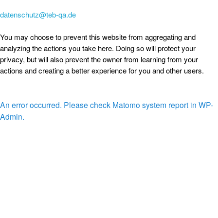
datenschutz@teb-qa.de
You may choose to prevent this website from aggregating and
analyzing the actions you take here. Doing so will protect your
privacy, but will also prevent the owner from learning from your
actions and creating a better experience for you and other users.
An error occurred. Please check Matomo system report in WP-
Admin.